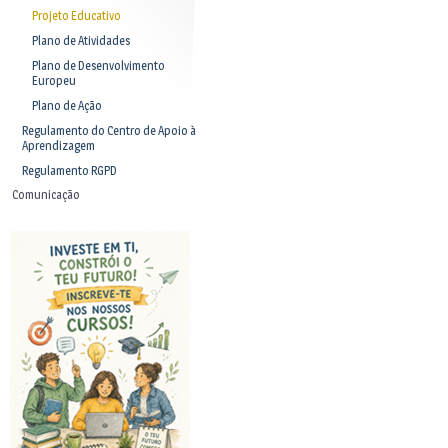
Projeto Educativo
Plano de Atividades
Plano de Desenvolvimento
Europeu
Plano de Ação
Regulamento do Centro de Apoio à
Aprendizagem
Regulamento RGPD
Comunicação