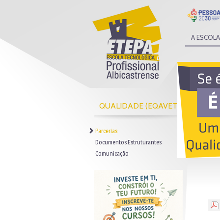
A ESCOLA
QUALIDADE (EQAVET)
Parcerias
Documentos Estruturantes
Comunicação