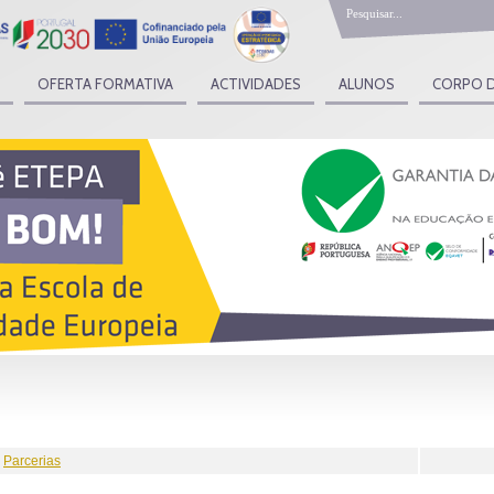
OFERTA FORMATIVA
ACTIVIDADES
ALUNOS
CORPO 
Parcerias