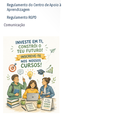
Regulamento do Centro de Apoio à
Aprendizagem
Regulamento RGPD
Comunicação